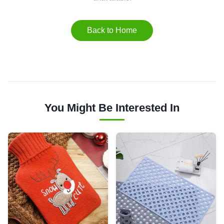
Back to Home
You Might Be Interested In