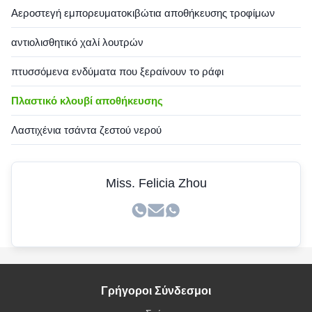
Αεροστεγή εμπορευματοκιβώτια αποθήκευσης τροφίμων
αντιολισθητικό χαλί λουτρών
πτυσσόμενα ενδύματα που ξεραίνουν το ράφι
Πλαστικό κλουβί αποθήκευσης
Λαστιχένια τσάντα ζεστού νερού
Miss. Felicia Zhou
Γρήγοροι Σύνδεσμοι