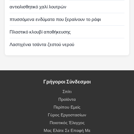
αντιολισθητικό χαλί λουτρών
πτυσσόμενα ενδύματα που ξεραίνουν το ράφι
Πλαστικό κλουβί αποθήκευσης
Λαστιχένια τσάντα ζεστού νερού
Γρήγοροι Σύνδεσμοι
Σπίτι
Προϊόντα
Περίπου Εμείς
Γύρος Εργοστασίων
Ποιοτικός Έλεγχος
Μας Ελάτε Σε Επαφή Με