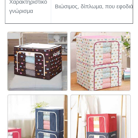
Χαρακτηριστικό
Βιώσιμος, δίπλωμα, που εφοδιάζε
γνώρισμα