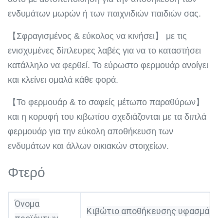
ενδυμάτων μωρών ή των παιχνιδιών παιδιών σας.
【Σφραγισμένος & εύκολος να κινήσει】 με τις
ενισχυμένες δίπλευρες λαβές για να το καταστήσει
κατάλληλο να φερθεί. Το εύρωστο φερμουάρ ανοίγει
και κλείνει ομαλά κάθε φορά.
【Το φερμουάρ & το σαφείς μέτωπο παραθύρων】
και η κορυφή του κιβωτίου σχεδιάζονται με τα διπλά
φερμουάρ για την εύκολη αποθήκευση των
ενδυμάτων και άλλων οικιακών στοιχείων.
Φτερό
Όνομα
Κιβώτιο αποθήκευσης υφασμάτ