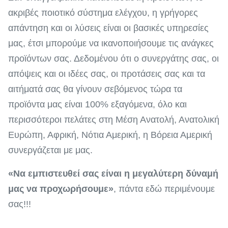
ακριβές ποιοτικό σύστημα ελέγχου, η γρήγορες
απάντηση και οι λύσεις είναι οι βασικές υπηρεσίες
μας, έτσι μπορούμε να ικανοποιήσουμε τις ανάγκες
προϊόντων σας. Δεδομένου ότι ο συνεργάτης σας, οι
απόψεις και οι ιδέες σας, οι προτάσεις σας και τα
αιτήματά σας θα γίνουν σεβόμενος τώρα τα
προϊόντα μας είναι 100% εξαγόμενα, όλο και
περισσότεροι πελάτες στη Μέση Ανατολή, Ανατολική
Ευρώπη, Αφρική, Νότια Αμερική, η Βόρεια Αμερική
συνεργάζεται με μας.
«Να εμπιστευθεί σας είναι η μεγαλύτερη δύναμή
μας να προχωρήσουμε»
, πάντα εδώ περιμένουμε
σας!!!