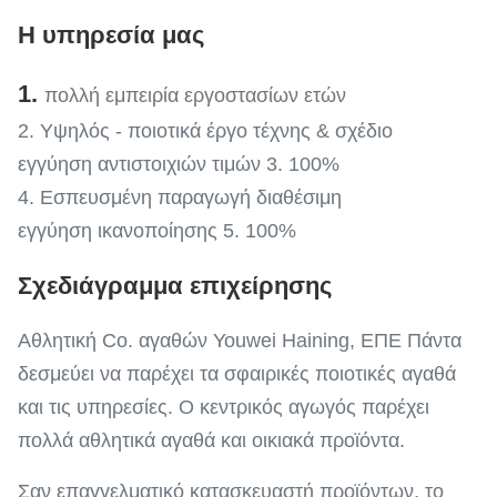
Η υπηρεσία μας
1.
πολλή εμπειρία εργοστασίων ετών
2. Υψηλός - ποιοτικά έργο τέχνης & σχέδιο
εγγύηση αντιστοιχιών τιμών 3. 100%
4. Εσπευσμένη παραγωγή διαθέσιμη
εγγύηση ικανοποίησης 5. 100%
Σχεδιάγραμμα επιχείρησης
Αθλητική Co. αγαθών Youwei Haining, ΕΠΕ Πάντα
δεσμεύει να παρέχει τα σφαιρικές ποιοτικές αγαθά
και τις υπηρεσίες. Ο κεντρικός αγωγός παρέχει
πολλά αθλητικά αγαθά και οικιακά προϊόντα.
Σαν επαγγελματικό κατασκευαστή προϊόντων, το