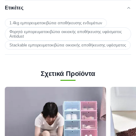
Ετικέτες
1.4kg εμπορευματοκιβώτια αποθήκευσης ενδυμάτων
Φορητά εμπορευματοκιβώτια οικιακής αποθήκευσης υφάσματος
Antidust
Stackable εμπορευματοκιβώτια οικιακής αποθήκευσης υφάσματος
Σχετικά Προϊόντα