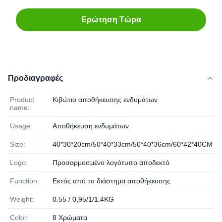
Ερώτηση Τώρα
Προδιαγραφές
Product
Κιβώτιο αποθήκευσης ενδυμάτων
name:
Usage:
Αποθήκευση ενδυμάτων
Size:
40*30*20cm/50*40*33cm/50*40*36cm/60*42*40CM
Logo:
Προσαρμοσμένο λογότυπο αποδεκτό
Function:
Εκτός από το διάστημα αποθήκευσης
Weight:
0.55 / 0,95/1/1.4KG
Color:
8 Χρώματα