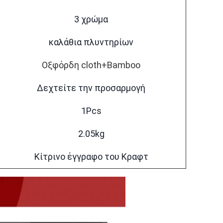
3 χρώμα
καλάθια πλυντηρίων
Οξφόρδη cloth+Bamboo
Δεχτείτε την προσαρμογή
1Pcs
2.05kg
Κίτρινο έγγραφο του Κραφτ