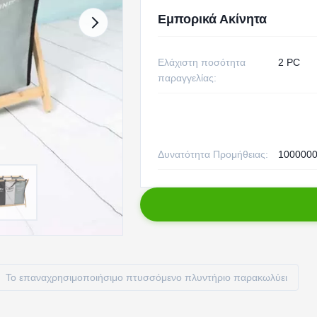
Εμπορικά Ακίνητα
Ελάχιστη ποσότητα
2 PC
παραγγελίας:
Δυνατότητα Προμήθειας:
1000000
Το επαναχρησιμοποιήσιμο πτυσσόμενο πλυντήριο παρακωλύει