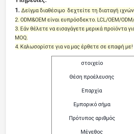
Υπηρεσίες:
1. 
Δείγμα διαθέσιμο  δεχτείτε τη διαταγή ιχνών
2. ODM&OEM είναι ευπρόσδεκτο. LCL/OEM/ODM/
3. Εάν θέλετε να εισαγάγετε μερικά προϊόντα γ
MOQ.
4. Καλωσορίστε για να μας έρθετε σε επαφή με!
στοιχείο
Θέση προέλευσης
Επαρχία
Εμπορικό σήμα
Πρότυπος αριθμός
Μέγεθος