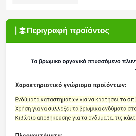
Περιγραφή προϊόντος
Το βρώμικο οργανικό πτυσσόμενο πλυν
Χαρακτηριστικό γνώρισμα προϊόντων:
Ενδύματα καταστημάτων για να κρατήσει το σπί
Χρήση για να συλλέξει τα βρώμικα ενδύματα σ
Κιβώτιο αποθήκευσης για τα ενδύματα, τις κάλτσ
Πλεονεκτήματα: