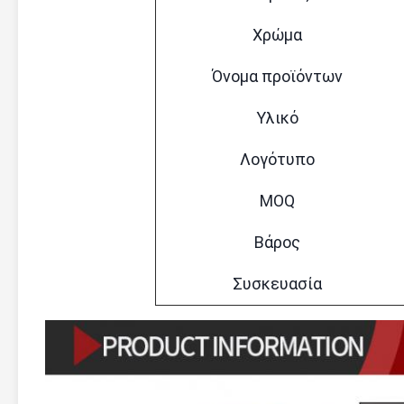
Χρώμα
Όνομα προϊόντων
Υλικό
Λογότυπο
MOQ
Βάρος
Συσκευασία