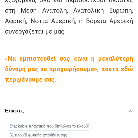
στη Μέση Ανατολή, Ανατολική Ευρώπη, 
Αφρική, Νότια Αμερική, η Βόρεια Αμερική 
συνεργάζεται με μας.
«Να εμπιστευθεί σας είναι η μεγαλύτερη 
δύναμή μας να προχωρήσουμε», πάντα εδώ 
περιμένουμε σας.
Ετικέτες
Stackable πλαστικό που διπλώνει το κλουβί
5L κλουβί φυτικής αποθήκευσης