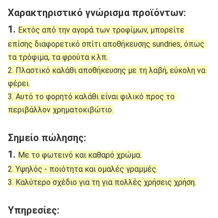
Χαρακτηριστικό γνώρισμα προϊόντων:
1. 
Εκτός από την αγορά των τροφίμων, μπορείτε 
επίσης διαφορετικό σπίτι αποθήκευσης sundries, όπως 
τα τρόφιμα, τα φρούτα κ.λπ.
2. Πλαστικό καλάθι αποθήκευσης με τη λαβή, εύκολη να 
φέρει.
3. Αυτό το φορητό καλάθι είναι φιλικό προς το 
περιβάλλον χρηματοκιβώτιο.
Σημείο πώλησης:
1. 
Με το φωτεινό και καθαρό χρώμα.
2. Υψηλός - ποιότητα και ομαλές γραμμές.
3. Καλύτερο σχέδιο για τη για πολλές χρήσεις χρήση.
Υπηρεσίες: