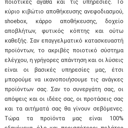
ποιοτικές αγαθά και τις υπηρεσίες. Το 
κύριο κιβώτιο αποθήκευσης ανεφοδιασμού, 
shoebox, κάρρο αποθήκευσης, δοχείο 
αποβλήτων, φυτικός κόπτης και ούτω 
καθεξής. Σαν επαγγελματικό κατασκευαστή 
προϊόντων, το ακριβές ποιοτικό σύστημα 
ελέγχου, η γρήγορες απάντηση και οι λύσεις 
είναι οι βασικές υπηρεσίες μας, έτσι 
μπορούμε να ικανοποιήσουμε τις ανάγκες 
προϊόντων σας. Σαν το συνεργάτη σας, οι 
απόψεις και οι ιδέες σας, οι προτάσεις σας 
και τα αιτήματά σας θα γίνουν σεβόμενες. 
Τώρα τα προϊόντα μας είναι 100% 
εξαγόμενα, όλο και περισσότεροι πελάτες 