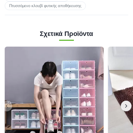
Πτυσσόμενο κλουβί φυτικής αποθήκευσης
Σχετικά Προϊόντα