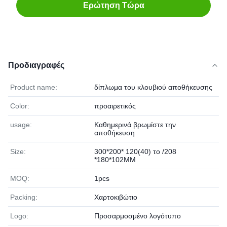
Ερώτηση Τώρα
Προδιαγραφές
Product name:
δίπλωμα του κλουβιού αποθήκευσης
Color:
προαιρετικός
usage:
Καθημερινά βρωμίστε την
αποθήκευση
Size:
300*200* 120(40) το /208
*180*102MM
MOQ:
1pcs
Packing:
Χαρτοκιβώτιο
Logo:
Προσαρμοσμένο λογότυπο