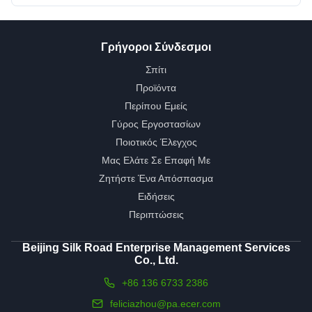
Γρήγοροι Σύνδεσμοι
Σπίτι
Προϊόντα
Περίπου Εμείς
Γύρος Εργοστασίων
Ποιοτικός Έλεγχος
Μας Ελάτε Σε Επαφή Με
Ζητήστε Ένα Απόσπασμα
Ειδήσεις
Περιπτώσεις
Beijing Silk Road Enterprise Management Services
Co., Ltd.
+86 136 6733 2386
feliciazhou@pa.ecer.com