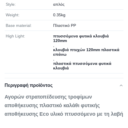
Style:
απλός
Weight:
0.35kg
Base material:
Πλαστικό PP
High Light:
πτυσσόμενα φυτικά κλουβιά
120mm
,
κλουβιά πτυχών 120mm πλαστικά
επάνω
,
πλαστικά πτυσσόμενα φυτικά
κλουβιά
Περιγραφή προϊόντος
Αγορών στρατοπέδευσης τροφίμων
αποθήκευσης πλαστικό καλάθι φυτικής
αποθήκευσης Eco υλικό πτυσσόμενο με τη λαβή