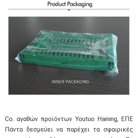
Co. αγαθών προϊόντων Youtuo Haining, ΕΠΕ 
Πάντα δεσμεύει να παρέχει τα σφαιρικές 