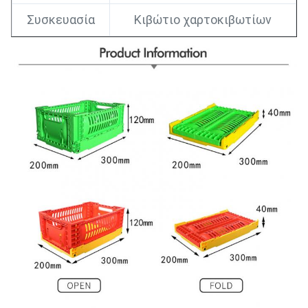
Συσκευασία
Κιβώτιο χαρτοκιβωτίων