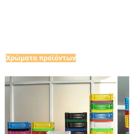
Χρώματα προϊόντων