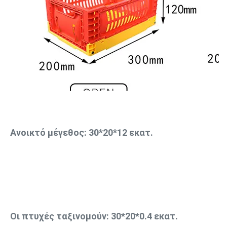
Ανοικτό μέγεθος: 
30*20*12 εκατ.
Οι πτυχές ταξινομούν
: 
30*20*0.4 εκατ.