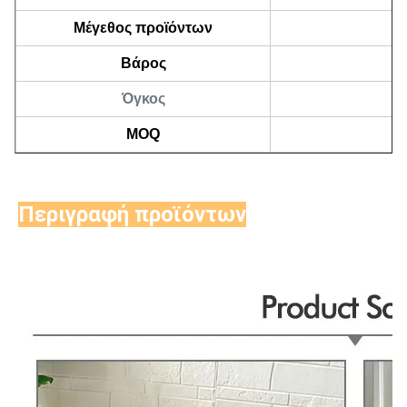
Μέγεθος προϊόντων
Βάρος
Όγκος
MOQ
Περιγραφή προϊόντων