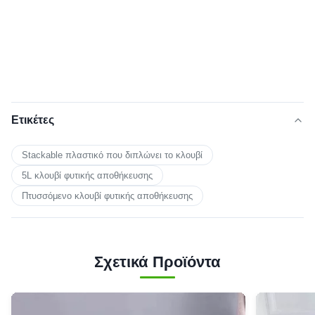
Ετικέτες
Stackable πλαστικό που διπλώνει το κλουβί
5L κλουβί φυτικής αποθήκευσης
Πτυσσόμενο κλουβί φυτικής αποθήκευσης
Σχετικά Προϊόντα