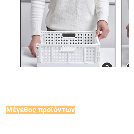
Μέγεθος προϊόντων