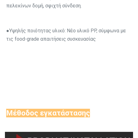
πελεκίνων δομή, σφιχτή σύνδεση.
●Υψηλής ποιότητας υλικό: 
Νέο υλικό PP, σύμφωνα με 
τις food-grade απαιτήσεις συσκευασίας
Μέθοδος εγκατάστασης