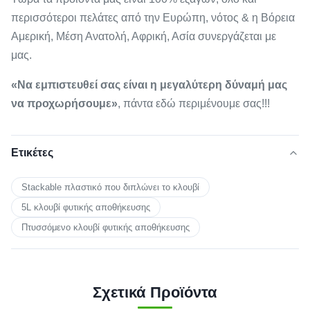
περισσότεροι πελάτες από την Ευρώπη, νότος & η Βόρεια
Αμερική, Μέση Ανατολή, Αφρική, Ασία συνεργάζεται με
μας.
«Να εμπιστευθεί σας είναι η μεγαλύτερη δύναμή μας
να προχωρήσουμε»
, πάντα εδώ περιμένουμε σας!!!
Ετικέτες
Stackable πλαστικό που διπλώνει το κλουβί
5L κλουβί φυτικής αποθήκευσης
Πτυσσόμενο κλουβί φυτικής αποθήκευσης
Σχετικά Προϊόντα