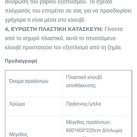
ανύψωση του βαριού εξοπλισμού. Το σχέδιο
πλέγματός του επιτρέπει σε σας για να προσδιορίσει
γρήγορα τι είναι μέσα στο κλουβί.
4,
ΕΥΡΩΣΤΗ ΠΛΑΣΤΙΚΗ ΚΑΤΑΣΚΕΥΗ:
Γίνοντα
από το ισχυρό πλαστικό, αυτό το πτυσσόμενο
κλουβί προστατεύει τον εξοπλισμό από τη ζημία.
Προδιαγραφή
Πλαστικό
κλουβί
Όνομα προϊόντων
αποθήκευσης
Πράσινος/μπλε
Χρώμα
Μέγεθος προϊόντων:
600*400*220cm Δίπλωμα
Μέγεθος