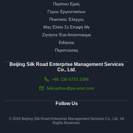
Περίπου Εμείς
Γύρος Εργοστασίων
Ποιοτικός Έλεγχος
Μας Ελάτε Σε Επαφή Με
Ζητήστε Ένα Απόσπασμα
Ειδήσεις
Περιπτώσεις
Beijing Silk Road Enterprise Management Services
Co., Ltd.
+86 136 6733 2386
feliciazhou@pa.ecer.com
Follow Us
© 2026 Beijing Silk Road Enterprise Management Services Co., Ltd.. All
Rights Reserved.