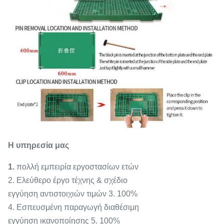
Η υπηρεσία μας
1.
πολλή εμπειρία εργοστασίων ετών
2. Ελεύθερο έργο τέχνης & σχέδιο
εγγύηση αντιστοιχιών τιμών 3. 100%
4. Εσπευσμένη παραγωγή διαθέσιμη
εγγύηση ικανοποίησης 5. 100%