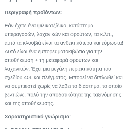
Περιγραφή προϊόντων:
Εάν έχετε ένα ψιλικατζίδικο, κατάστημα
υπεραγορών, λαχανικών και φρούτων, τα κ.λπ.,
αυτά τα κλουβιά είναι τα ανθεκτικότερα και εύρωστα!
Αυτό είναι ένα εμπορευματοκιβώτιο για την
αποθήκευση + τη μεταφορά φρούτων και
λαχανικών. Έχει μια μεγάλη περιεκτικότητα του
σχεδίου 40L και πλέγματος. Μπορεί να διπλωθεί και
να συμπιεστεί χωρίς να λάβει το διάστημα, το οποίο
βελτιώνει πολύ την αποδοτικότητα της ταξινόμησης
και της αποθήκευσης.
Χαρακτηριστικό γνώρισμα
: