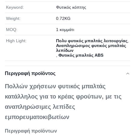
Keyword:
Φυτικός κόπτης
Weight:
0.72KG
MOQ:
1 κομμάτι
High Light:
Πολυ φυτικός μπαλτάς λειτουργίας
,
Αναπληρώσιμος φυτικός μπαλτάς
λεπίδων
,
Φυτικός μπαλτάς ABS
Περιγραφή προϊόντος
Πολλών χρήσεων φυτικός μπαλτάς
κατάλληλος για το κρέας φρούτων, με τις
αναπληρώσιμες λεπίδες
εμπορευματοκιβωτίων
Περιγραφή προϊόντων