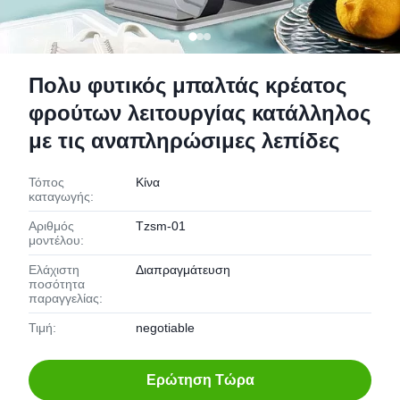
Πολυ φυτικός μπαλτάς κρέατος
φρούτων λειτουργίας κατάλληλος
με τις αναπληρώσιμες λεπίδες
Τόπος
Κίνα
καταγωγής:
Αριθμός
Tzsm-01
μοντέλου:
Ελάχιστη
Διαπραγμάτευση
ποσότητα
παραγγελίας:
Τιμή:
negotiable
Ερώτηση Τώρα