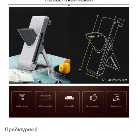
Προδιαγραφή