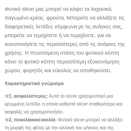
Φυτικό slicer μας μπορεί να κόψει τα λαχανικά,
παγωμένο κρέας, φρούτα. Μπορείτε να αλλάξετε τις
διαφορετικές λεπίδες σύμφωνα με τις ανάγκες σας,
μπορείτε να τεμαχίσετε ή να τεμαχίσετε, για να
ικανοποιήσετε τις περισσότερες από τις ανάγκες της
χρήσης. Η πτυσσόμενη στάση του φυτικού κόπτη
κάνει το φυτικό κόπτη περισσότερη εξοικονόμηση
χώρου, φορητός και εύκολος να αποθηκεύσει.
Χαρακτηριστικό γνώρισμα
☆
1, ασφαλέστερος:
Αυτό το slicer χρησιμοποιεί μια
κρυμμένη λεπίδα, η οποία καθιστά slicer σταθερότερο και
ασφαλές να χρησιμοποιήσει.
☆
2, ποικιλίακαιευκολία:
Φυτικό slicer μπορεί να αλλάξει
τη μορφή της φέτας με την αλλαγή του μήκους και της