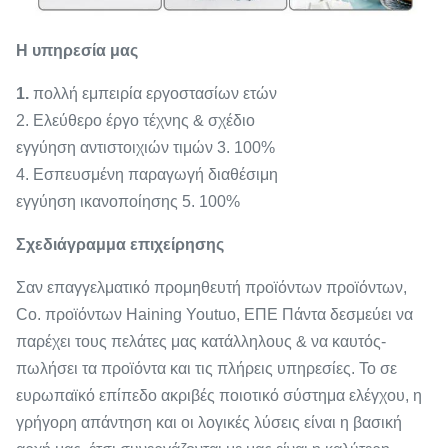
Η υπηρεσία μας
1.
πολλή εμπειρία εργοστασίων ετών
2. Ελεύθερο έργο τέχνης & σχέδιο
εγγύηση αντιστοιχιών τιμών 3. 100%
4. Εσπευσμένη παραγωγή διαθέσιμη
εγγύηση ικανοποίησης 5. 100%
Σχεδιάγραμμα επιχείρησης
Σαν επαγγελματικό προμηθευτή προϊόντων προϊόντων,
Co. προϊόντων Haining Youtuo, ΕΠΕ Πάντα δεσμεύει να
παρέχει τους πελάτες μας κατάλληλους & να
καυτός-
πωλήσει τα προϊόντα και τις πλήρεις υπηρεσίες. Το σε
ευρωπαϊκό επίπεδο ακριβές ποιοτικό σύστημα ελέγχου, η
γρήγορη απάντηση και οι λογικές λύσεις είναι η βασική