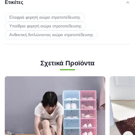
Ετικέτες
Ελαφριά φορητή αιώρα στρατοπέδευσης
Υπαίθρια φορητή αιώρα στρατοπέδευσης
Ανθεκτική διπλώνοντας αιώρα στρατοπέδευσης
Σχετικά Προϊόντα