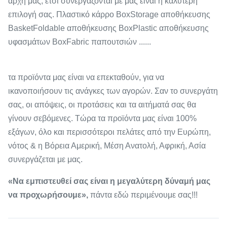
αρχή μας, έτσι συνεργάζονται με μας είναι η καλύτερη
επιλογή σας. Πλαστικό κάρρο BoxStorage αποθήκευσης
BasketFoldable αποθήκευσης BoxPlastic αποθήκευσης
υφασμάτων BoxFabric παπουτσιών ......
τα προϊόντα μας είναι να επεκταθούν, για να
ικανοποιήσουν τις ανάγκες των αγορών. Σαν το συνεργάτη
σας, οι απόψεις, οι προτάσεις και τα αιτήματά σας θα
γίνουν σεβόμενες. Τώρα τα προϊόντα μας είναι 100%
εξάγων, όλο και περισσότεροι πελάτες από την Ευρώπη,
νότος & η Βόρεια Αμερική, Μέση Ανατολή, Αφρική, Ασία
συνεργάζεται με μας.
«Να εμπιστευθεί σας είναι η μεγαλύτερη δύναμή μας
να προχωρήσουμε»,
πάντα εδώ περιμένουμε σας!!!