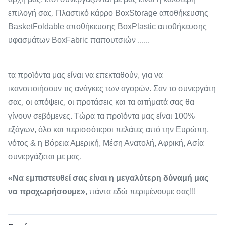
επιλογή σας. Πλαστικό κάρρο BoxStorage αποθήκευσης
BasketFoldable αποθήκευσης BoxPlastic αποθήκευσης
υφασμάτων BoxFabric παπουτσιών ......
τα προϊόντα μας είναι να επεκταθούν, για να
ικανοποιήσουν τις ανάγκες των αγορών. Σαν το συνεργάτη
σας, οι απόψεις, οι προτάσεις και τα αιτήματά σας θα
γίνουν σεβόμενες. Τώρα τα προϊόντα μας είναι 100%
εξάγων, όλο και περισσότεροι πελάτες από την Ευρώπη,
νότος & η Βόρεια Αμερική, Μέση Ανατολή, Αφρική, Ασία
συνεργάζεται με μας.
«Να εμπιστευθεί σας είναι η μεγαλύτερη δύναμή μας
να προχωρήσουμε»,
πάντα εδώ περιμένουμε σας!!!