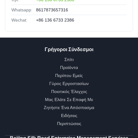
Whatsapp:
8617873657316
Wechat:
+86 136 6733 2386
Γρήγοροι Σύνδεσμοι
Σπίτι
Προϊόντα
Περίπου Εμείς
Γύρος Εργοστασίων
Ποιοτικός Έλεγχος
Μας Ελάτε Σε Επαφή Με
Ζητήστε Ένα Απόσπασμα
Ειδήσεις
Περιπτώσεις