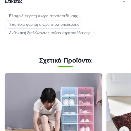
Ετικέτες
Ελαφριά φορητή αιώρα στρατοπέδευσης
Υπαίθρια φορητή αιώρα στρατοπέδευσης
Ανθεκτική διπλώνοντας αιώρα στρατοπέδευσης
Σχετικά Προϊόντα