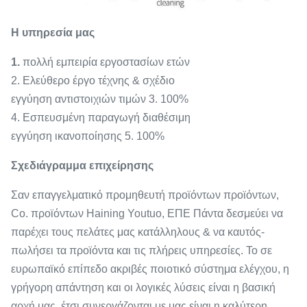
Η υπηρεσία μας
1.
πολλή εμπειρία εργοστασίων ετών
2. Ελεύθερο έργο τέχνης & σχέδιο
εγγύηση αντιστοιχιών τιμών 3. 100%
4. Εσπευσμένη παραγωγή διαθέσιμη
εγγύηση ικανοποίησης 5. 100%
Σχεδιάγραμμα επιχείρησης
Σαν επαγγελματικό προμηθευτή προϊόντων προϊόντων,
Co. προϊόντων Haining Youtuo, ΕΠΕ Πάντα δεσμεύει να
παρέχει τους πελάτες μας κατάλληλους & να
καυτός-
πωλήσει τα προϊόντα και τις πλήρεις υπηρεσίες. Το σε
ευρωπαϊκό επίπεδο ακριβές ποιοτικό σύστημα ελέγχου, η
γρήγορη απάντηση και οι λογικές λύσεις είναι η βασική
αρχή μας, έτσι συνεργάζονται με μας είναι η καλύτερη