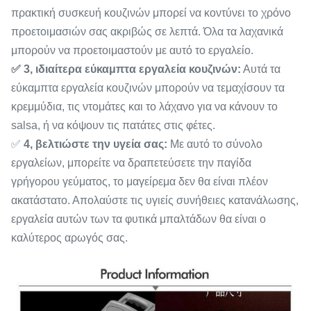
πρακτική συσκευή κουζινών μπορεί να κοντύνει το χρόνο
προετοιμασιών σας ακριβώς σε λεπτά. Όλα τα λαχανικά
μπορούν να προετοιμαστούν με αυτό το εργαλείο.
✅ 3, ιδιαίτερα εύκαμπτα εργαλεία κουζινών:
Αυτά τα
εύκαμπτα εργαλεία κουζινών μπορούν να τεμαχίσουν τα
κρεμμύδια, τις ντομάτες και το λάχανο για να κάνουν το
salsa, ή να κόψουν τις πατάτες στις φέτες.
✅
4, βελτιώστε την υγεία σας:
Με αυτό το σύνολο
εργαλείων, μπορείτε να δραπετεύσετε την παγίδα
γρήγορου γεύματος, το μαγείρεμα δεν θα είναι πλέον
ακατάστατο. Απολαύστε τις υγιείς συνήθειες κατανάλωσης,
εργαλεία αυτών των τα φυτικά μπαλτάδων θα είναι ο
καλύτερος αρωγός σας.