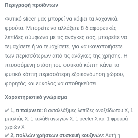
Περιγραφή προϊόντων
Φυτικό slicer μας μπορεί να κόψει τα λαχανικά,
φρούτα. Μπορείτε να αλλάξετε 8 διαφορετικές
λεπίδες σύμφωνα με τις ανάγκες σας, μπορείτε να
τεμαχίσετε ή να τεμαχίσετε, για να ικανοποιήσετε
των περισσότερων από τις ανάγκες της χρήσης. Η
πτυσσόμενη στάση του φυτικού κόπτη κάνει το
φυτικό κόπτη περισσότερη εξοικονόμηση χώρου,
φορητός και εύκολος να αποθηκεύσει.
Χαρακτηριστικό γνώρισμα
✅ 1, τι παίρνετε:
8 ανταλλάξιμες λεπίδες ανοξείδωτου Χ, 1
μπαλτάς Χ, 1 καλάθι αγωγών Χ, 1 peeler Χ και 1 φρουρά
χεριών Χ
✅ 2, πολλών χρήσεων συσκευή κουζινών:
Αυτή η