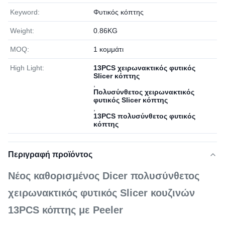
Keyword:
Φυτικός κόπτης
Weight:
0.86KG
MOQ:
1 κομμάτι
High Light:
13PCS χειρωνακτικός φυτικός
Slicer κόπτης
,
Πολυσύνθετος χειρωνακτικός
φυτικός Slicer κόπτης
,
13PCS πολυσύνθετος φυτικός
κόπτης
Περιγραφή προϊόντος
Νέος καθορισμένος Dicer πολυσύνθετος
χειρωνακτικός φυτικός Slicer κουζινών
13PCS κόπτης με Peeler