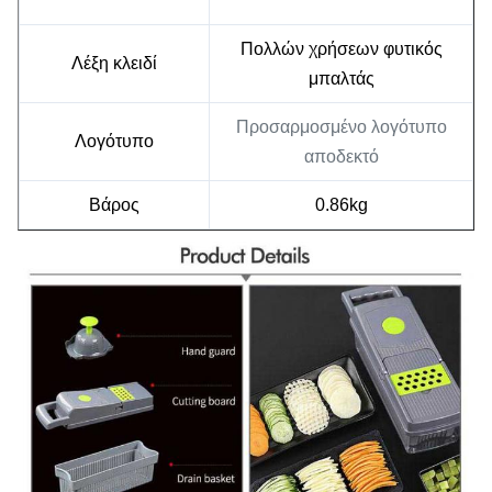
Πολλών χρήσεων φυτικός
Λέξη κλειδί
μπαλτάς
Προσαρμοσμένο λογότυπο
Λογότυπο
αποδεκτό
Βάρος
0.86kg