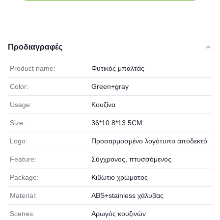
Προδιαγραφές
Product name:
Φυτικός μπαλτάς
Color:
Green+gray
Usage:
Κουζίνα
Size:
36*10.8*13.5CM
Logo:
Προσαρμοσμένο λογότυπο αποδεκτό
Feature:
Σύγχρονος, πτυσσόμενος
Package:
Κιβώτιο χρώματος
Material:
ABS+stainless χάλυβας
Scenes:
Αρωγός κουζινών