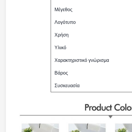
Μέγεθος
Λογότυπο
Χρήση
Υλικό
Χαρακτηριστικό γνώρισμα
Βάρος
Συσκευασία