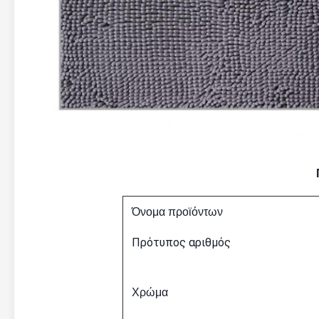
Όνομα προϊόντων
Πρότυπος αριθμός
Χρώμα