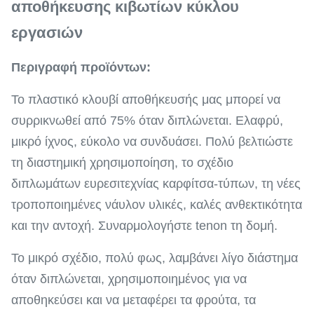
αποθήκευσης κιβωτίων κύκλου
εργασιών
Περιγραφή προϊόντων:
Το πλαστικό κλουβί αποθήκευσής μας μπορεί να
συρρικνωθεί από 75% όταν διπλώνεται. Ελαφρύ,
μικρό ίχνος, εύκολο να συνδυάσει. Πολύ βελτιώστε
τη διαστημική χρησιμοποίηση, το σχέδιο
διπλωμάτων ευρεσιτεχνίας καρφίτσα-τύπων, τη νέες
τροποποιημένες νάυλον υλικές, καλές ανθεκτικότητα
και την αντοχή. Συναρμολογήστε tenon τη δομή.
Το μικρό σχέδιο, πολύ φως, λαμβάνει λίγο διάστημα
όταν διπλώνεται, χρησιμοποιημένος για να
αποθηκεύσει και να μεταφέρει τα φρούτα, τα