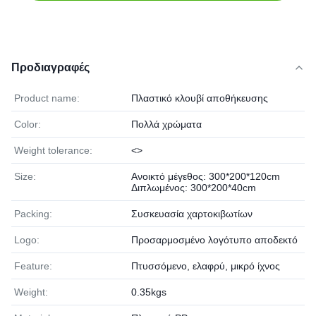
Προδιαγραφές
Product name:
Πλαστικό κλουβί αποθήκευσης
Color:
Πολλά χρώματα
Weight tolerance:
<>
Size:
Ανοικτό μέγεθος: 300*200*120cm
Διπλωμένος: 300*200*40cm
Packing:
Συσκευασία χαρτοκιβωτίων
Logo:
Προσαρμοσμένο λογότυπο αποδεκτό
Feature:
Πτυσσόμενο, ελαφρύ, μικρό ίχνος
Weight:
0.35kgs