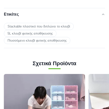
Ετικέτες
Stackable πλαστικό που διπλώνει το κλουβί
5L κλουβί φυτικής αποθήκευσης
Πτυσσόμενο κλουβί φυτικής αποθήκευσης
Σχετικά Προϊόντα