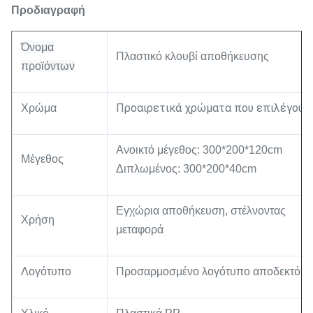
Προδιαγραφή
Όνομα
Πλαστικό κλουβί αποθήκευσης
προϊόντων
Προαιρετικά χρώματα που επιλέγουν
Χρώμα
Ανοικτό μέγεθος: 300*200*120cm
Μέγεθος
Διπλωμένος: 300*200*40cm
Εγχώρια αποθήκευση, στέλνοντας
Χρήση
μεταφορά
Λογότυπο
Προσαρμοσμένο λογότυπο αποδεκτό