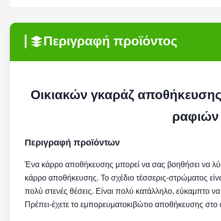
Περιγραφή προϊόντος
Οικιακών γκαράζ αποθήκευση
ραφιών 
Περιγραφή προϊόντων
Ένα κάρρο αποθήκευσης μπορεί να σας βοηθήσει να λύσ
κάρρο αποθήκευσης. Το σχέδιο τέσσερις-στρώματος είναι
πολύ στενές θέσεις. Είναι πολύ κατάλληλο, εύκαμπτο να κι
Πρέπει-έχετε το εμπορευματοκιβώτιο αποθήκευσης στο σ