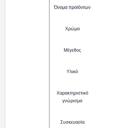
Όνομα προϊόντων
Χρώμα
Μέγεθος
Υλικό
Χαρακτηριστικό
γνώρισμα
Συσκευασία