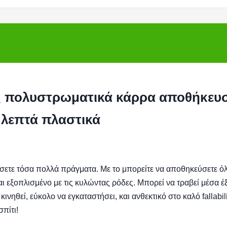
ς πολυστρωματικά κάρρα αποθήκευ
λεπτά πλαστικά
ετε τόσα πολλά πράγματα. Με το μπορείτε να αποθηκεύσετε ό
 εξοπλισμένο με τις κυλώντας ρόδες. Μπορεί να τραβεί μέσα έ
νηθεί, εύκολο να εγκαταστήσει, και ανθεκτικό στο καλό fallabili
πίτι!