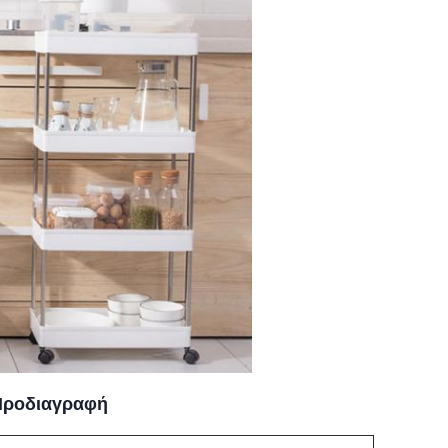
Προδιαγραφή