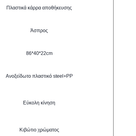
Πλαστικά κάρρα αποθήκευσης
Άσπρος
86*40*22cm
Ανοξείδωτο πλαστικό steel+PP
Εύκολη κίνηση
Κιβώτιο χρώματος