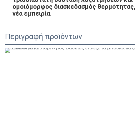
ομοιόμορφος διασκεδασμός θερμότητας, μα
νέα εμπειρία.
Περιγραφή προϊόντων