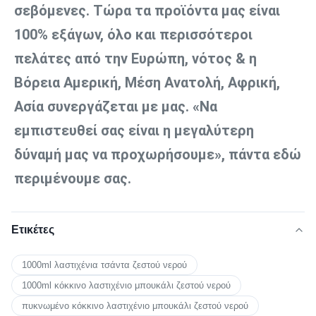
σεβόμενες. Τώρα τα προϊόντα μας είναι 
100% εξάγων, όλο και περισσότεροι 
πελάτες από την Ευρώπη, νότος & η 
Βόρεια Αμερική, Μέση Ανατολή, Αφρική, 
Ασία συνεργάζεται με μας. «Να 
εμπιστευθεί σας είναι η μεγαλύτερη 
δύναμή μας να προχωρήσουμε», πάντα εδώ 
περιμένουμε σας.
Ετικέτες
1000ml λαστιχένια τσάντα ζεστού νερού
1000ml κόκκινο λαστιχένιο μπουκάλι ζεστού νερού
πυκνωμένο κόκκινο λαστιχένιο μπουκάλι ζεστού νερού