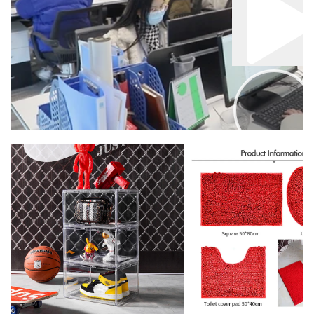
00:00
02:00