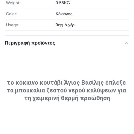
Weight:
0.55KG
Color:
Κόκκινος
Usage:
θερμό χέρι
Περιγραφή προϊόντος
το κόκκινο κουτάβι Άγιος Βασίλης έπλεξε 
τα μπουκάλια ζεστού νερού καλύψεων για 
τη χειμερινή θερμή προώθηση