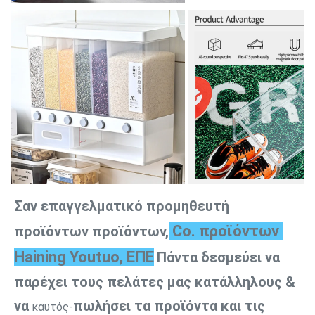
Σαν επαγγελματικό προμηθευτή 
 Co. προϊόντων 
προϊόντων προϊόντων,
Haining Youtuo, ΕΠΕ
Πάντα δεσμεύει να 
παρέχει τους πελάτες μας κατάλληλους & 
να
πωλήσει τα προϊόντα και τις 
 καυτός-