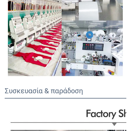
Συσκευασία & παράδοση