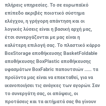
πλήρεις υπηρεσίες. Το σε ευρωπαϊκό 
επίπεδο ακριβές ποιοτικό σύστημα 
ελέγχου, η γρήγορη απάντηση και οι 
λογικές λύσεις είναι η βασική αρχή μας, 
έτσι συνεργάζονται με μας είναι η 
καλύτερη επιλογή σας. Το πλαστικό κάρρο 
BoxStorage αποθήκευσης BasketFoldable 
αποθήκευσης BoxPlastic αποθήκευσης 
υφασμάτων BoxFabric παπουτσιών ...... τα 
προϊόντα μας είναι να επεκταθεί, για να 
ικανοποιήσει τις ανάγκες των αγορών. Σαν 
το συνεργάτη σας, οι απόψεις, οι 
προτάσεις και τα αιτήματά σας θα γίνουν 