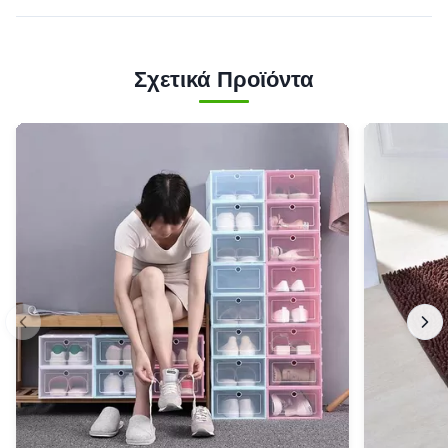
Σχετικά Προϊόντα