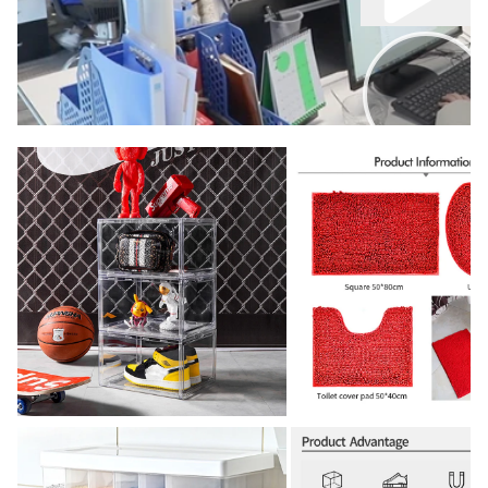
00:00
02:00