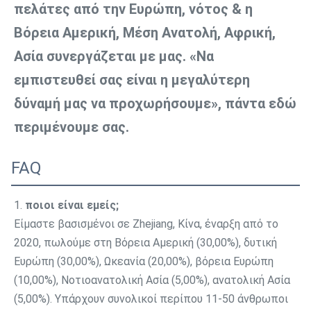
πελάτες από την Ευρώπη, νότος & η 
Βόρεια Αμερική, Μέση Ανατολή, Αφρική, 
Ασία συνεργάζεται με μας. «Να 
εμπιστευθεί σας είναι η μεγαλύτερη 
δύναμή μας να προχωρήσουμε», πάντα εδώ 
περιμένουμε σας.
FAQ
1. 
ποιοι είναι εμείς;
Είμαστε βασισμένοι σε Zhejiang, Κίνα, έναρξη από το 
2020, πωλούμε στη Βόρεια Αμερική (30,00%), δυτική 
Ευρώπη (30,00%), Ωκεανία (20,00%), βόρεια Ευρώπη 
(10,00%), Νοτιοανατολική Ασία (5,00%), ανατολική Ασία 
(5,00%). Υπάρχουν συνολικοί περίπου 11-50 άνθρωποι 