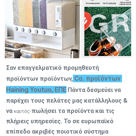
Σαν επαγγελματικό προμηθευτή 
 Co. προϊόντων 
προϊόντων προϊόντων,
Haining Youtuo, ΕΠΕ
Πάντα δεσμεύει να 
παρέχει τους πελάτες μας κατάλληλους & 
να
πωλήσει τα προϊόντα και τις 
 καυτός-
πλήρεις υπηρεσίες. Το σε ευρωπαϊκό 
επίπεδο ακριβές ποιοτικό σύστημα 