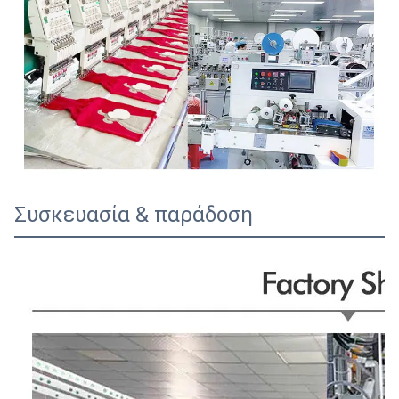
Συσκευασία & παράδοση