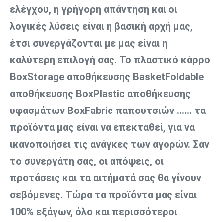
ελέγχου, η γρήγορη απάντηση και οι 
λογικές λύσεις είναι η βασική αρχή μας, 
έτσι συνεργάζονται με μας είναι η 
καλύτερη επιλογή σας. Το πλαστικό κάρρο 
BoxStorage αποθήκευσης BasketFoldable 
αποθήκευσης BoxPlastic αποθήκευσης 
υφασμάτων BoxFabric παπουτσιών ...... τα 
προϊόντα μας είναι να επεκταθεί, για να 
ικανοποιήσει τις ανάγκες των αγορών. Σαν 
το συνεργάτη σας, οι απόψεις, οι 
προτάσεις και τα αιτήματά σας θα γίνουν 
σεβόμενες. Τώρα τα προϊόντα μας είναι 
100% εξάγων, όλο και περισσότεροι 