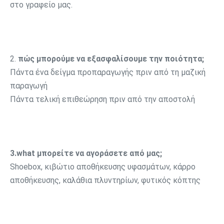
στο γραφείο μας.
2. 
πώς μπορούμε να εξασφαλίσουμε την ποιότητα;
Πάντα ένα δείγμα προπαραγωγής πριν από τη μαζική 
παραγωγή 
Πάντα τελική επιθεώρηση πριν από την αποστολή 
3.what μπορείτε να αγοράσετε από μας;
Shoebox, κιβώτιο αποθήκευσης υφασμάτων, κάρρο 
αποθήκευσης, καλάθια πλυντηρίων, φυτικός κόπτης