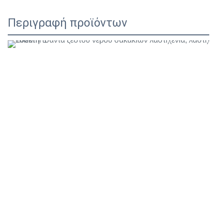
Περιγραφή προϊόντων